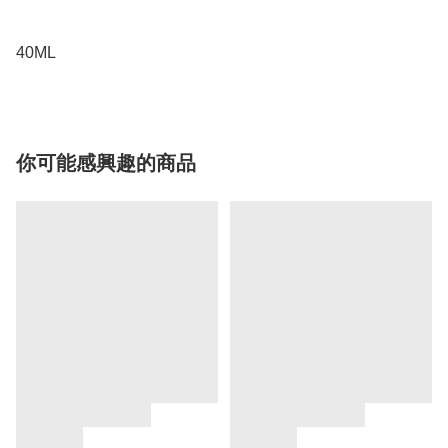
40ML
你可能感興趣的商品