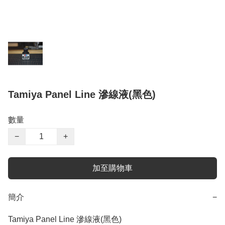
Tamiya Panel Line 滲線液(黑色)
數量
−
+
加至購物車
簡介
−
Tamiya Panel Line 滲線液(黑色)
