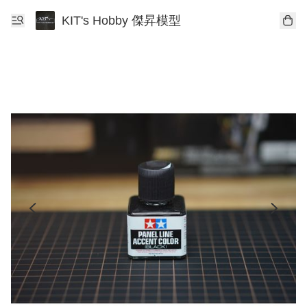
KIT's Hobby 傑昇模型